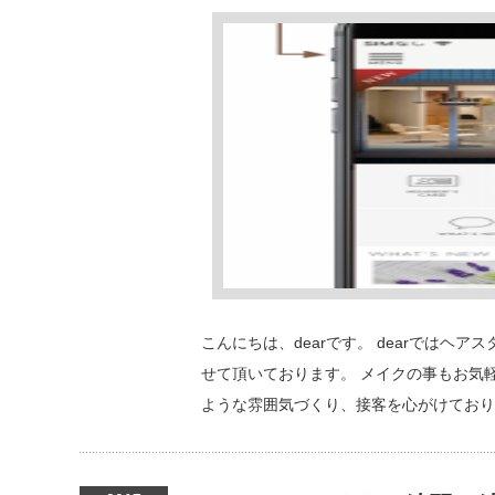
こんにちは、dearです。 dearでは
せて頂いております。 メイクの事もお気
ような雰囲気づくり、接客を心がけており