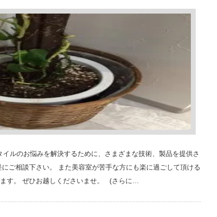
ヘアスタイルのお悩みを解決するために、さまざまな技術、製品を提供さ
軽にご相談下さい。 また美容室が苦手な方にも楽に過ごして頂ける
ます。 ぜひお越しくださいませ。 (さらに…