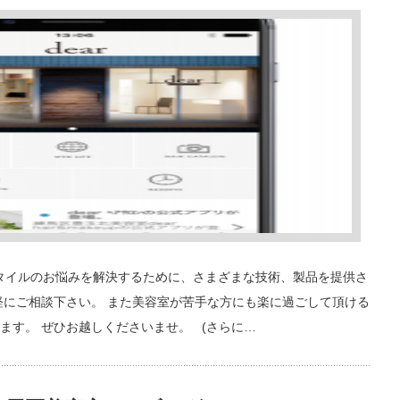
ヘアスタイルのお悩みを解決するために、さまざまな技術、製品を提供さ
軽にご相談下さい。 また美容室が苦手な方にも楽に過ごして頂ける
ます。 ぜひお越しくださいませ。 (さらに…