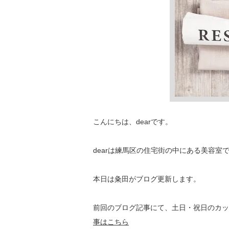
こんにちは、dearです。
dearは練馬区の住宅街の中にある美容
本日は粂田がブログ更新します。
前回のブログ記事にて、土日・祝日のカッ
事はこちら