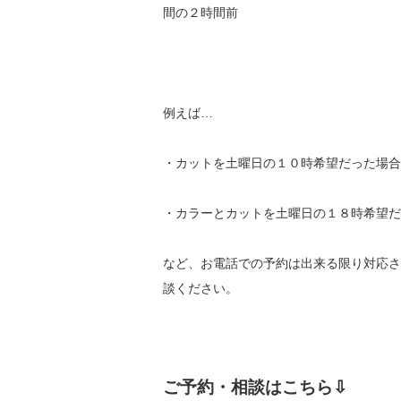
間の２時間前
例えば…
・カットを土曜日の１０時希望だった場合
・カラーとカットを土曜日の１８時希望だ
など、お電話での予約は出来る限り対応さ
談ください。
ご予約・相談はこちら⇩