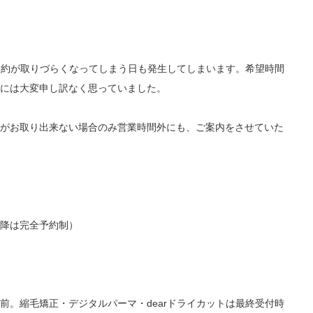
日予約が取りづらくなってしまう日も発生してしまいます。希望時間
には大変申し訳なく思っていました。
がお取り出来ない場合のみ営業時間外にも、ご案内をさせていた
降は完全予約制）
前。縮毛矯正・デジタルパーマ・dearドライカットは最終受付時