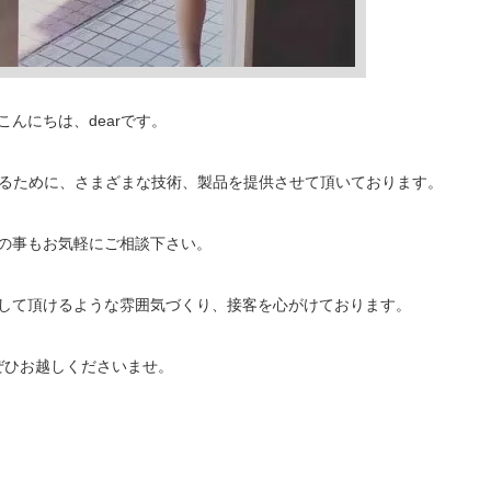
こんにちは、dearです。
決するために、さまざまな技術、製品を提供させて頂いております。
の事もお気軽にご相談下さい。
して頂けるような雰囲気づくり、接客を心がけております。
ぜひお越しくださいませ。