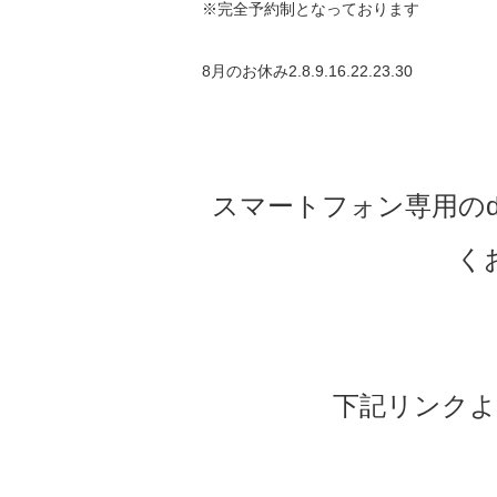
※完全予約制となっております
8月のお休み2.8.9.16.22.23.30
スマートフォン専用のd
く
下記リンクよ