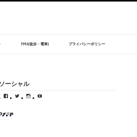
ト
ｱｸｾｽ(徒歩・電車)
プライバシーポリシー
ソーシャル