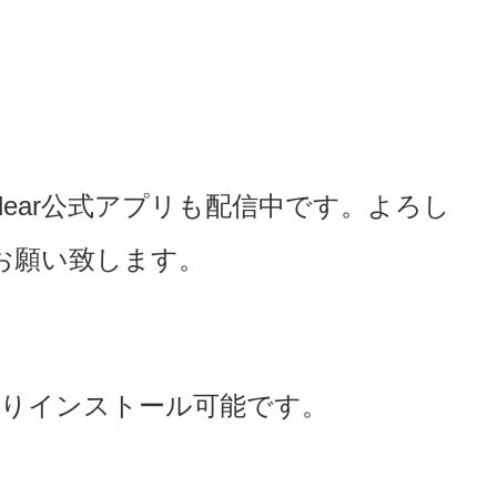
ear公式アプリも配信中です。よろし
お願い致します。
りインストール可能です。