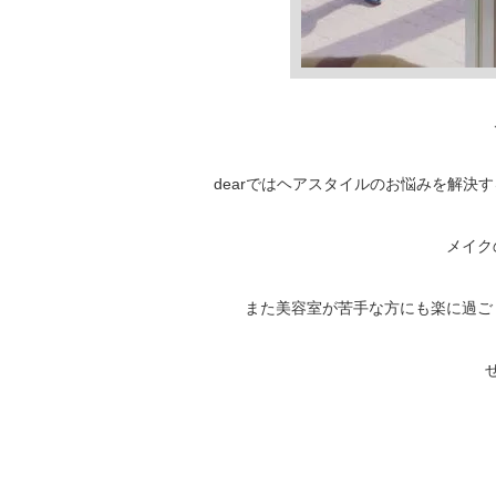
dearではヘアスタイルのお悩みを解
メイク
また美容室が苦手な方にも楽に過ご