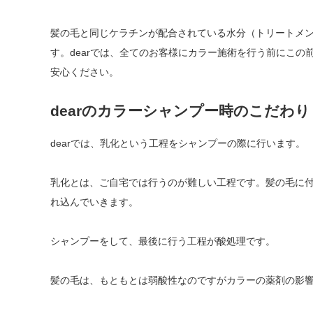
髪の毛と同じケラチンが配合されている水分（トリートメ
す。dearでは、全てのお客様にカラー施術を行う前にこ
安心ください。
dearのカラーシャンプー時のこだわり
dearでは、乳化という工程をシャンプーの際に行います。
乳化とは、ご自宅では行うのが難しい工程です。髪の毛に
れ込んでいきます。
シャンプーをして、最後に行う工程が酸処理です。
髪の毛は、もともとは弱酸性なのですがカラーの薬剤の影