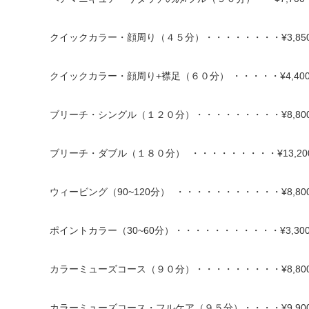
クイックカラー・顔周り（４５分）・・・・・・・・¥3,85
クイックカラー・顔周り+襟足（６０分） ・・・・・¥4,40
ブリーチ・シングル（１２０分）・・・・・・・・・¥8,80
ブリーチ・ダブル（１８０分） ・・・・・・・・・¥13,20
ウィービング（90~120分） ・・・・・・・・・・・¥8,80
ポイントカラー（30~60分）・・・・・・・・・・・¥3,30
カラーミューズコース（９０分）・・・・・・・・・¥8,80
カラーミューズコース・フルケア（９５分）・・・・¥9,90