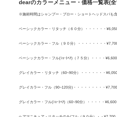
dearのカラーメニュー・価格一覧表(全
※施術時間はシャンプー・ブロー・ショートヘッドスパも
ベーシックカラー・リタッチ（６０分）・・・・・・¥6,05
ベーシックカラー・フル（９０分）・・・・・・・・¥7,70
ベーシックカラー・フル(ｼｮｰﾄﾍｱ)（７５分）・・・・¥6,600
グレイカラー・リタッチ（60~90分）・・・・・・・¥6,05
グレイカラー・フル（90~120分)・・・・・・・・・¥7,70
グレイカラー・フル(ｼｮｰﾄﾍｱ)（60~90分）・・・・・¥6,600
ヘアマニキュア・リタッチのみ/フル（９０分）・・¥7,700