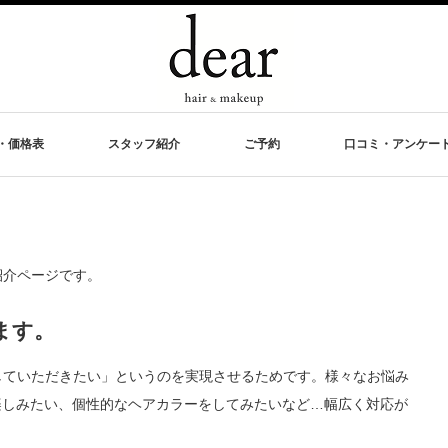
・価格表
スタッフ紹介
ご予約
口コミ・アンケー
紹介ページです。
ます。
足していただきたい」というのを実現させるためです。様々なお悩み
楽しみたい、個性的なヘアカラーをしてみたいなど…幅広く対応が
。