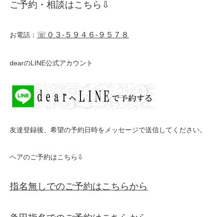
ご予約・相談はこちら⇩
☏０３-５９４６-９５７８
お電話：
dearのLINE公式アカウント
友達登録後、希望の予約日時をメッセージで送信してください。
ヘアのご予約はこちら⇩
指名無しでのご予約はこちらから