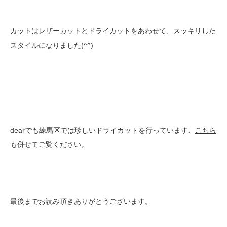
カットはレザーカットとドライカットをあわせて、スッキリした
スタイルになりました(^^)
dearでも練馬区では珍しいドライカットを行っています、
こちら
も併せてご覧ください。
最後までお読み頂きありがとうございます。