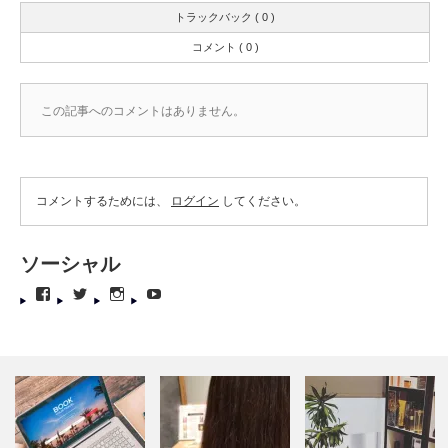
トラックバック ( 0 )
コメント ( 0 )
この記事へのコメントはありません。
コメントするためには、
ログイン
してください。
ソーシャル