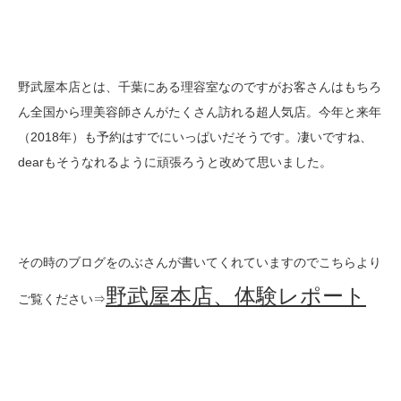
野武屋本店とは、千葉にある理容室なのですがお客さんはもちろ
ん全国から理美容師さんがたくさん訪れる超人気店。今年と来年
（2018年）も予約はすでにいっぱいだそうです。凄いですね、
dearもそうなれるように頑張ろうと改めて思いました。
その時のブログをのぶさんが書いてくれていますのでこちらより
野武屋本店、体験レポート
ご覧ください⇒