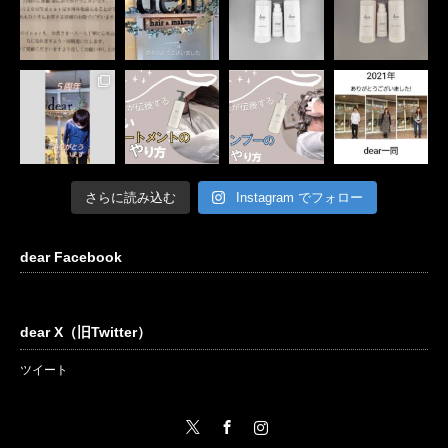
さらに読み込む
Instagram でフォロー
dear Facebook
dear X（旧Twitter）
ツイート
Twitter
Facebook
Instagram